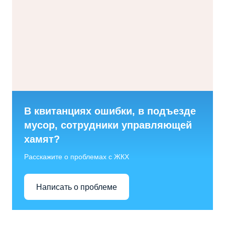
В квитанциях ошибки, в подъезде
мусор, сотрудники управляющей
хамят?
Расскажите о проблемах с ЖКХ
Написать о проблеме