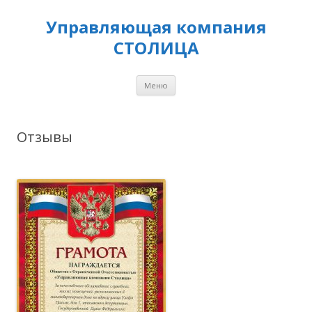
Управляющая компания
СТОЛИЦА
Перейти
Меню
к
содержимому
Отзывы