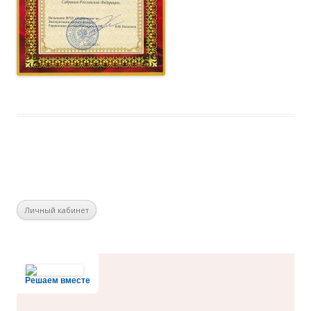
Личный кабинет
Решаем вместе