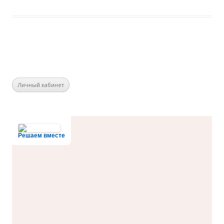
Личный кабинет
Решаем вместе