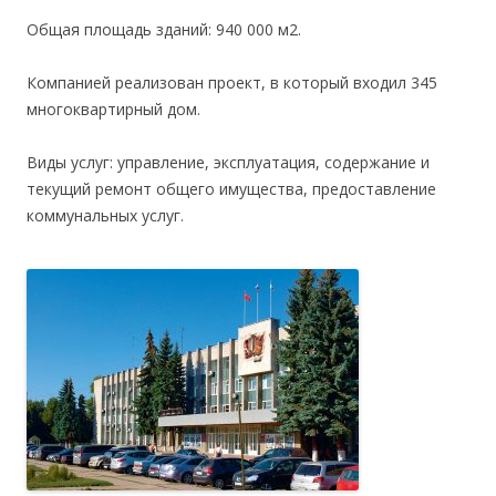
Общая площадь зданий: 940 000 м2.
Компанией реализован проект, в который входил 345
многоквартирный дом.
Виды услуг: управление, эксплуатация, содержание и
текущий ремонт общего имущества, предоставление
коммунальных услуг.