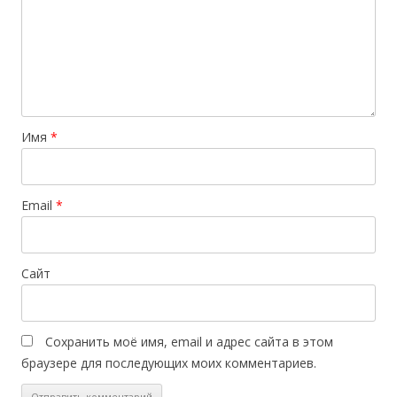
Имя
*
Email
*
Сайт
Сохранить моё имя, email и адрес сайта в этом
браузере для последующих моих комментариев.