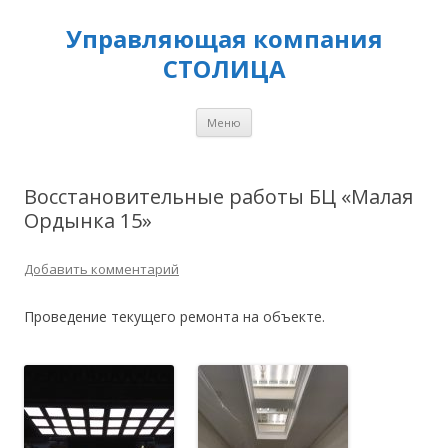
Управляющая компания
СТОЛИЦА
Перейти
Меню
к
содержимому
Восстановительные работы БЦ «Малая
Ордынка 15»
Добавить комментарий
Проведение текущего ремонта на объекте.