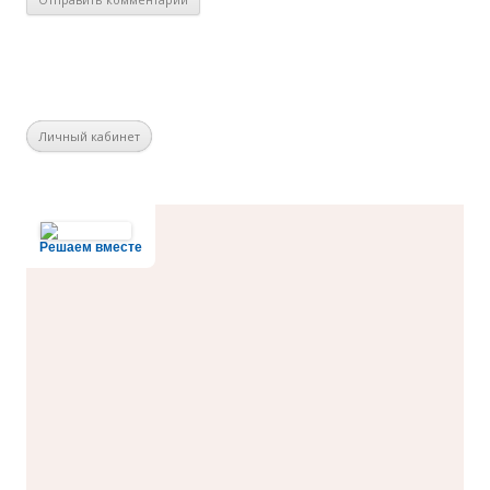
Личный кабинет
Решаем вместе