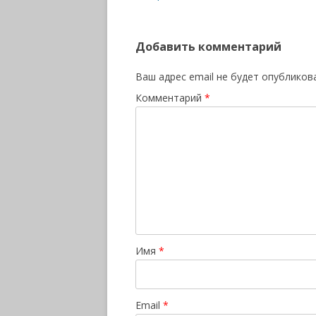
Добавить комментарий
Ваш адрес email не будет опубликов
Комментарий
*
Имя
*
Email
*