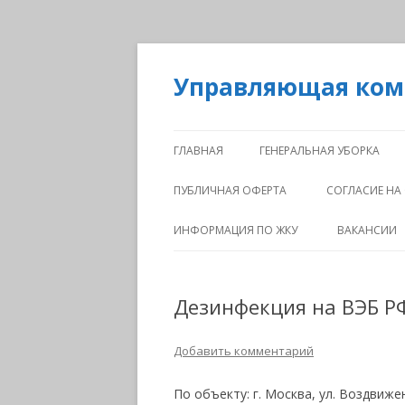
Управляющая ко
ГЛАВНАЯ
ГЕНЕРАЛЬНАЯ УБОРКА
ПУБЛИЧНАЯ ОФЕРТА
СОГЛАСИЕ НА
ИНФОРМАЦИЯ ПО ЖКУ
ВАКАНСИИ
Дезинфекция на ВЭБ Р
Добавить комментарий
По объекту: г. Москва, ул. Воздвиже