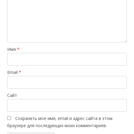
Имя
*
Email
*
Сайт
Сохранить моё имя, email и адрес сайта в этом
браузере для последующих моих комментариев.