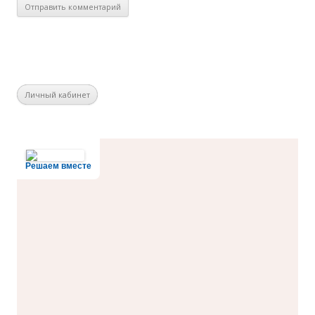
Личный кабинет
Решаем вместе