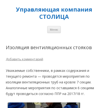
Управляющая компания
СТОЛИЦА
Перейти
Меню
к
содержимому
Изоляция вентиляционных стояков
Добавить комментарий
Уважаемые собственники, в рамках содержания и
текущего ремонта — проводятся мероприятия по
изоляции вентиляционных труб на кровле 7 секции.
Аналогичные мероприятия по оставшимся 6 секциям
будут проводиться согласно ППР на 2017/18 гг.