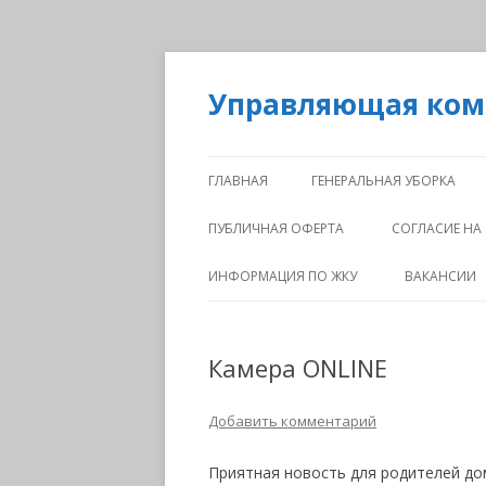
Управляющая ко
ГЛАВНАЯ
ГЕНЕРАЛЬНАЯ УБОРКА
ПУБЛИЧНАЯ ОФЕРТА
СОГЛАСИЕ НА
ИНФОРМАЦИЯ ПО ЖКУ
ВАКАНСИИ
Камера ONLINE
Добавить комментарий
Приятная новость для родителей дом