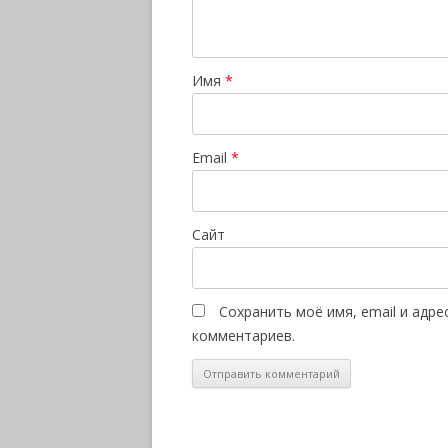
Имя
*
Email
*
Сайт
Сохранить моё имя, email и адр
комментариев.