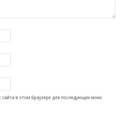
ес сайта в этом браузере для последующих моих