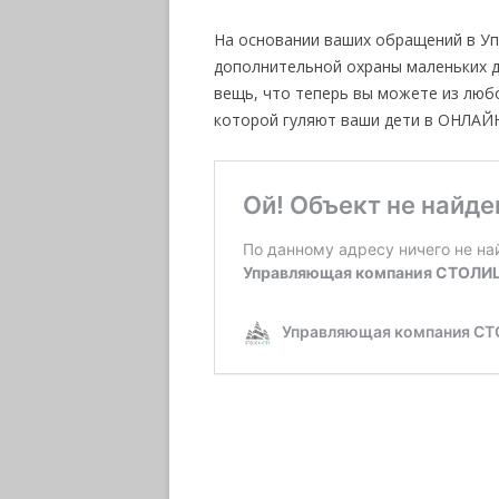
На основании ваших обращений в У
дополнительной охраны маленьких 
вещь, что теперь вы можете из люб
которой гуляют ваши дети в ОНЛАЙН