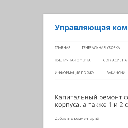
Управляющая ко
ГЛАВНАЯ
ГЕНЕРАЛЬНАЯ УБОРКА
ПУБЛИЧНАЯ ОФЕРТА
СОГЛАСИЕ НА
ИНФОРМАЦИЯ ПО ЖКУ
ВАКАНСИИ
Капитальный ремонт ф
корпуса, а также 1 и 2 
Добавить комментарий