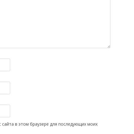
ес сайта в этом браузере для последующих моих