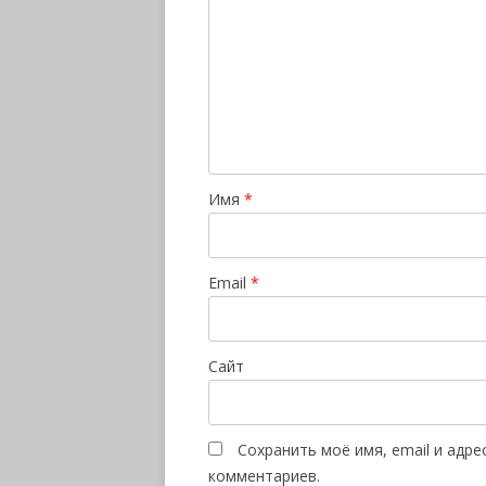
Имя
*
Email
*
Сайт
Сохранить моё имя, email и адр
комментариев.