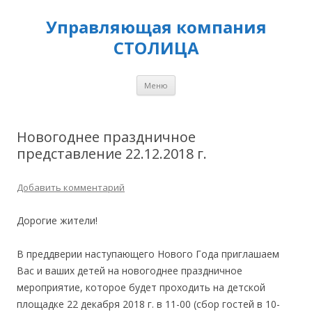
Управляющая компания
СТОЛИЦА
Перейти
Меню
к
содержимому
Новогоднее праздничное
представление 22.12.2018 г.
Добавить комментарий
Дорогие жители!
В преддверии наступающего Нового Года приглашаем
Вас и ваших детей на новогоднее праздничное
мероприятие, которое будет проходить на детской
площадке 22 декабря 2018 г. в 11-00 (сбор гостей в 10-