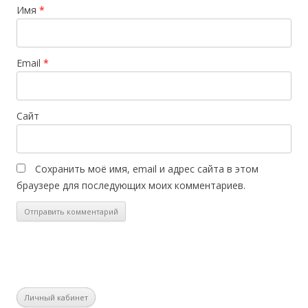
Имя
*
Email
*
Сайт
Сохранить моё имя, email и адрес сайта в этом
браузере для последующих моих комментариев.
Личный кабинет