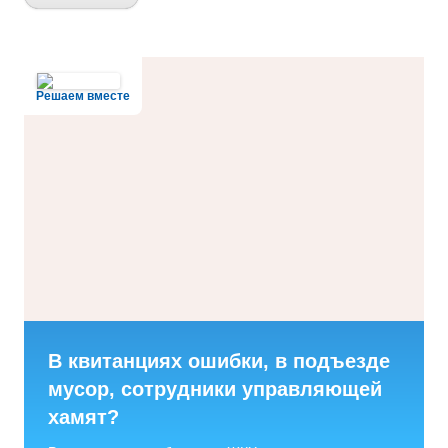
Решаем вместе
В квитанциях ошибки, в подъезде
мусор, сотрудники управляющей
хамят?