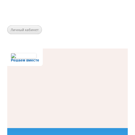
Личный кабинет
Решаем вместе