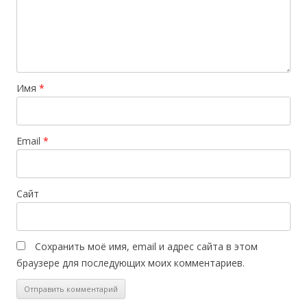
Имя
*
Email
*
Сайт
Сохранить моё имя, email и адрес сайта в этом
браузере для последующих моих комментариев.