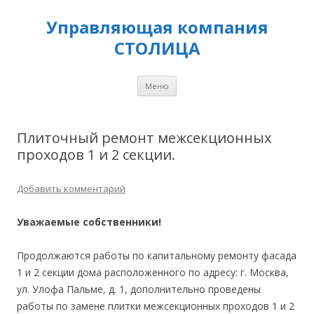
Управляющая компания
СТОЛИЦА
Перейти
Меню
к
содержимому
Плиточный ремонт межсекционных
проходов 1 и 2 секции.
Добавить комментарий
Уважаемые собственники!
Продолжаются работы по капитальному ремонту фасада
1 и 2 секции дома расположенного по адресу: г. Москва,
ул. Улофа Пальме, д. 1, дополнительно проведены
работы по замене плитки межсекционных проходов 1 и 2