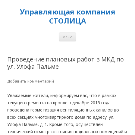
Управляющая компания
СТОЛИЦА
Перейти
Меню
к
содержимому
Проведение плановых работ в МКД по
ул. Улофа Пальме
Добавить комментарий
Уважаемые жители, информируем вас, что в рамках
текущего ремонта на кровле в декабре 2015 года
проведена герметизация вентиляционных каналов во
всех секциях многоквартирного дома по адресу: ул.
Улофа Пальме, д. 1. Кроме того, осуществлен
технический осмотр состояния подвальных помещений и