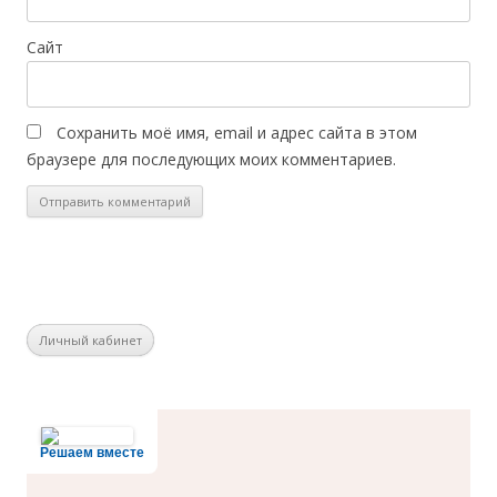
Сайт
Сохранить моё имя, email и адрес сайта в этом
браузере для последующих моих комментариев.
Личный кабинет
Решаем вместе