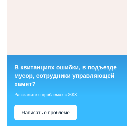
В квитанциях ошибки, в подъезде
мусор, сотрудники управляющей
хамят?
Расскажите о проблемах с ЖКХ
Написать о проблеме