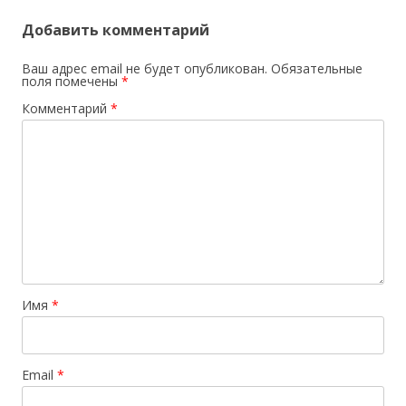
Добавить комментарий
Ваш адрес email не будет опубликован.
Обязательные
поля помечены
*
Комментарий
*
Имя
*
Email
*