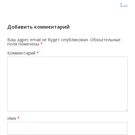
1
→
Добавить комментарий
Ваш адрес email не будет опубликован.
Обязательные
поля помечены
*
Комментарий
*
Имя
*