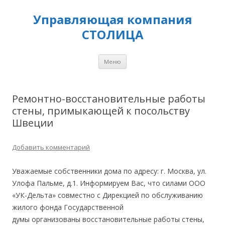
Управляющая компания
СТОЛИЦА
Перейти
Меню
к
содержимому
Ремонтно-восстановительные работы
стены, примыкающей к посольству
Швеции
Добавить комментарий
Уважаемые собственники дома по адресу: г. Москва, ул.
Улофа Пальме, д.1. Информируем Вас, что силами ООО
«УК-Дельта» совместно с Дирекцией по обслуживанию
жилого фонда Государственной
думы организованы восстановительные работы стены,