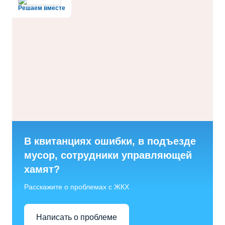
Решаем вместе
В квитанциях ошибки, в подъезде
мусор, сотрудники управляющей
хамят?
Расскажите о проблемах с ЖКХ
Написать о проблеме