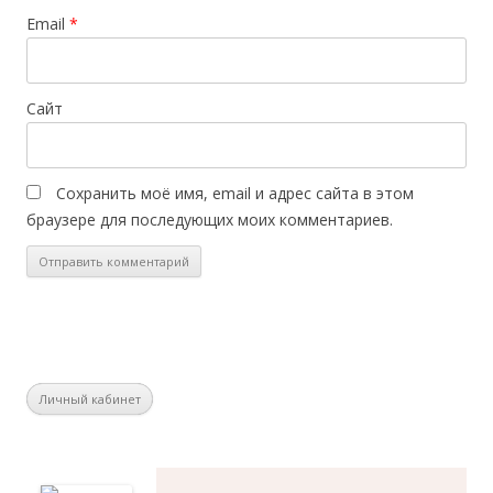
Email
*
Сайт
Сохранить моё имя, email и адрес сайта в этом
браузере для последующих моих комментариев.
Личный кабинет