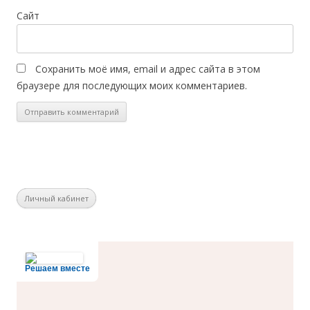
Сайт
Сохранить моё имя, email и адрес сайта в этом
браузере для последующих моих комментариев.
Личный кабинет
Решаем вместе