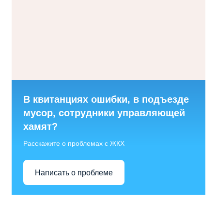
В квитанциях ошибки, в подъезде
мусор, сотрудники управляющей
хамят?
Расскажите о проблемах с ЖКХ
Написать о проблеме