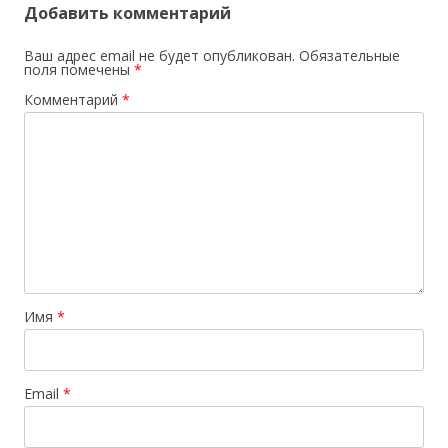
Добавить комментарий
Ваш адрес email не будет опубликован.
Обязательные
поля помечены
*
Комментарий
*
Имя
*
Email
*