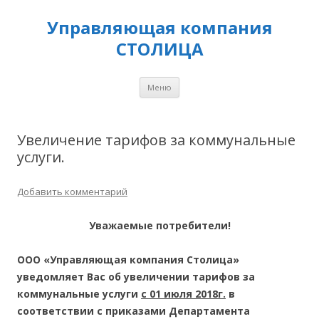
Управляющая компания
СТОЛИЦА
Перейти
Меню
к
содержимому
Увеличение тарифов за коммунальные
услуги.
Добавить комментарий
Уважаемые потребители!
ООО «Управляющая компания Столица»
уведомляет Вас об увеличении тарифов за
коммунальные услуги
с 01 июля 2018г.
в
соответствии с приказами Департамента