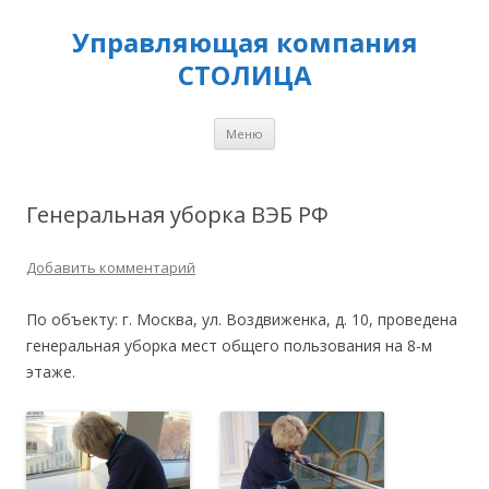
Управляющая компания
СТОЛИЦА
Перейти
Меню
к
содержимому
Генеральная уборка ВЭБ РФ
Добавить комментарий
По объекту: г. Москва, ул. Воздвиженка, д. 10, проведена
генеральная уборка мест общего пользования на 8-м
этаже.