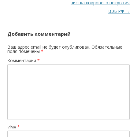
по
чистка коврового покрытия
записям
ВЭБ РФ
→
Добавить комментарий
Ваш адрес email не будет опубликован.
Обязательные
поля помечены
*
Комментарий
*
Имя
*