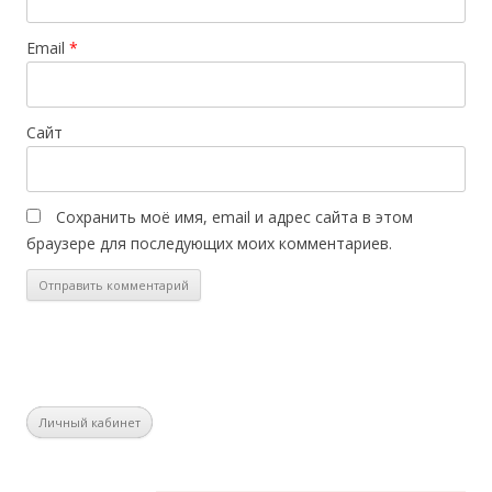
Email
*
Сайт
Сохранить моё имя, email и адрес сайта в этом
браузере для последующих моих комментариев.
Личный кабинет