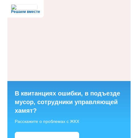
Решаем вместе
В квитанциях ошибки, в подъезде
мусор, сотрудники управляющей
хамят?
Расскажите о проблемах с ЖКХ