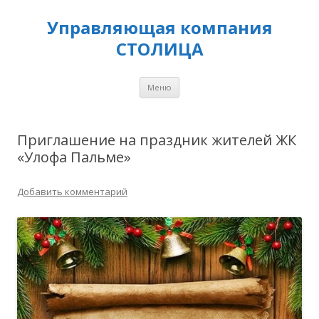
Управляющая компания
СТОЛИЦА
Перейти
Меню
к
содержимому
Приглашение на праздник жителей ЖК
«Улофа Пальме»
Добавить комментарий