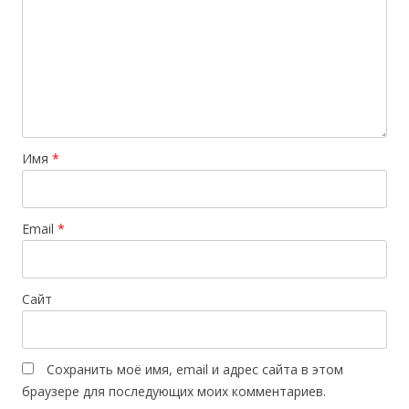
Имя
*
Email
*
Сайт
Сохранить моё имя, email и адрес сайта в этом
браузере для последующих моих комментариев.