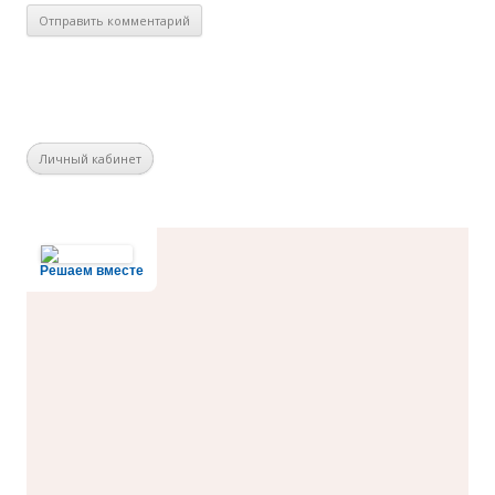
Личный кабинет
Решаем вместе